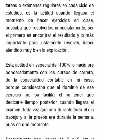
tareas o exámenes regulares en cada ciclo de 
estudios, es la actitud cuando llegaba el 
momento de hacer ejercicios en clase, 
buscaba que resolverlos inmediatamente, ser 
el primero en encontrar el resultado y lo más 
importante para justamente resolver, haber 
atendido muy bien la explicación.
Esta actitud en especial del 100% lo hacia pre 
ponderadamente con los cursos de carrera, 
de la especialidad contable en mi caso, 
porque consideraba que el dominio de ese 
ejercicio me iba facilitar el no tener que 
dedicarle tiempo posterior cuando llegara el 
examen, toda vez que uno durante todo el día 
trabaja y si la prueba era durante la semana, 
pues en qué momento.