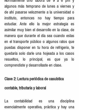
Normalmente uno labora de 9 a 6 pm y 
algunos más temprano de lunes a viernes y 
de ahí pasarse velozmente a la universidad o 
instituto, entonces no hay tiempo para 
estudiar. Ante ello la mejor estrategia es 
asimilar muy bien el desarrollo en la clase, de 
manera que durante el día sea cuando estas 
en el transporte público o algunos ratos que 
puedas disponer en tu hora de refrigerio, te 
quedaría solo darle una hojeada a los casos 
resueltos, lo principal, es que ya lo 
comprendiste y desarrollaste en clase.
Clave 2: Lectura periódica de casuística 
contable, tributaria y laboral
La contabilidad es una disciplina 
esencialmente operativa, práctica y hay una 