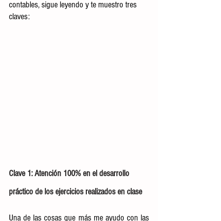
contables, sigue leyendo y te muestro tres 
claves:  
Clave 1: Atención 100% en el desarrollo 
práctico de los ejercicios realizados en clase
Una de las cosas que más me ayudo con las 