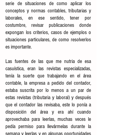
serie de situaciones de como aplicar los 
conceptos y normas contables, tributarias y 
laborales, en ese sentido, tener por 
costumbre, revisar publicaciones donde 
expongan los criterios, casos de ejemplos o 
situaciones particulares, de como resolverlos 
es importante.
Las fuentes de las que me nutria de esa 
casuística, eran las revistas especializadas, 
tenía la suerte que trabajando en el área 
contable, la empresa a pedido del contador, 
estaba suscrita por lo menos a un par de 
estas revistas (tributaria y laboral) y después 
que el contador las revisaba, este lo ponía a 
disposición del área y era ahí cuando 
aprovechaba para leerlas, muchas veces le 
pedía permiso para llevármelas durante la 
semana y leerlas y en algunas oportunidades 