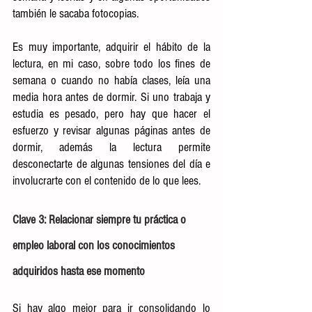
también le sacaba fotocopias.  
Es muy importante, adquirir el hábito de la 
lectura, en mi caso, sobre todo los fines de 
semana o cuando no había clases, leía una 
media hora antes de dormir. Si uno trabaja y 
estudia es pesado, pero hay que hacer el 
esfuerzo y revisar algunas páginas antes de 
dormir, además la lectura permite 
desconectarte de algunas tensiones del día e 
involucrarte con el contenido de lo que lees. 
Clave 3: Relacionar siempre tu práctica o 
empleo laboral con los conocimientos 
adquiridos hasta ese momento
Si hay algo mejor para ir consolidando lo 