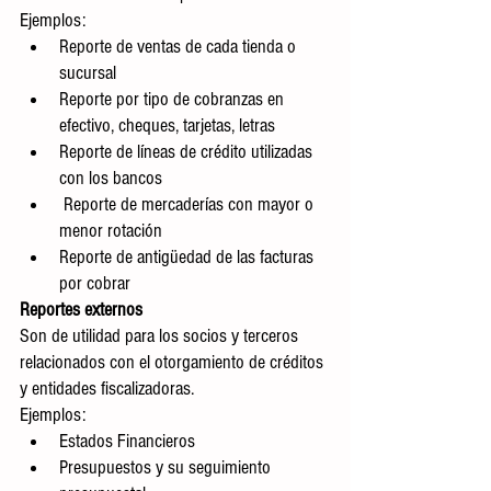
Ejemplos:
Reporte de ventas de cada tienda o 
sucursal
Reporte por tipo de cobranzas en 
efectivo, cheques, tarjetas, letras
Reporte de líneas de crédito utilizadas 
con los bancos
 Reporte de mercaderías con mayor o 
menor rotación
Reporte de antigüedad de las facturas 
por cobrar
Reportes externos
Son de utilidad para los socios y terceros 
relacionados con el otorgamiento de créditos 
y entidades fiscalizadoras.
Ejemplos:
Estados Financieros
Presupuestos y su seguimiento 