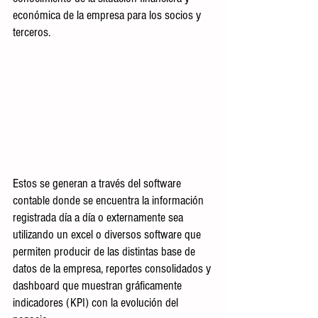
económica de la empresa para los socios y 
terceros.
Estos se generan a través del software 
contable donde se encuentra la información 
registrada día a día o externamente sea 
utilizando un excel o diversos software que 
permiten producir de las distintas base de 
datos de la empresa, reportes consolidados y 
dashboard que muestran gráficamente 
indicadores (KPI) con la evolución del 