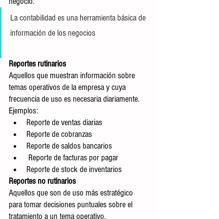
negocio. 
La contabilidad es una herramienta básica de 
información de los negocios
Reportes rutinarios 
Aquellos que muestran información sobre 
temas operativos de la empresa y cuya 
frecuencia de uso es necesaria diariamente.
Ejemplos:
Reporte de ventas diarias
Reporte de cobranzas
Reporte de saldos bancarios
 Reporte de facturas por pagar
Reporte de stock de inventarios
Reportes no rutinarios 
Aquellos que son de uso más estratégico 
para tomar decisiones puntuales sobre el 
tratamiento a un tema operativo.