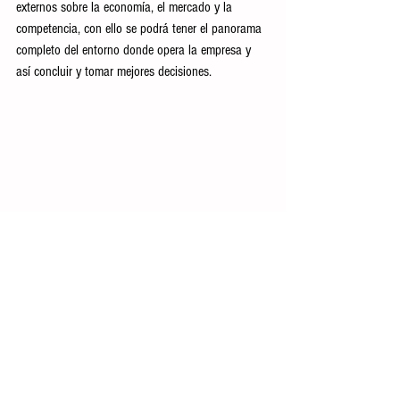
externos sobre la economía, el mercado y la 
competencia, con ello se podrá tener el panorama 
completo del entorno donde opera la empresa y 
así concluir y tomar mejores decisiones.
General