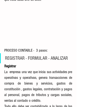
PROCESO CONTABLE -  3 pasos:
REGISTRAR - FORMULAR - ANALIZAR
Registrar
La  empresa una vez que inicia sus actividades pre 
operativas y operativas, genera transacciones de 
compra de bienes y servicios, gastos de 
constitución , gastos legales, contratación y pagos 
al personal, pagos de tributos y cargas sociales, 
ventas al contado o crédito. 
Todo ello debe ser contabilizado a lo largo de las 