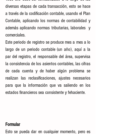
diversas etapas de cada transacción, esto se hace 
a través de la codificación contable, usando el Plan 
Contable, aplicando los normas de contabilidad y 
además aplicando normas tributarias, laborales  y 
comerciales.  
Este periodo de registro se produce mes a mes a lo 
largo de un periodo contable (un año), aquí a la 
par del registro, el responsable del área, supervisa 
la consistencia de los asientos contables, las cifras 
de cada cuenta y de haber algún problema se 
realizan las reclasificaciones, ajustes necesarios 
para que la información que va saliendo en los 
estados financieros sea consistente y fehaciente.
Formular
Esto se pueda dar en cualquier momento, pero es 