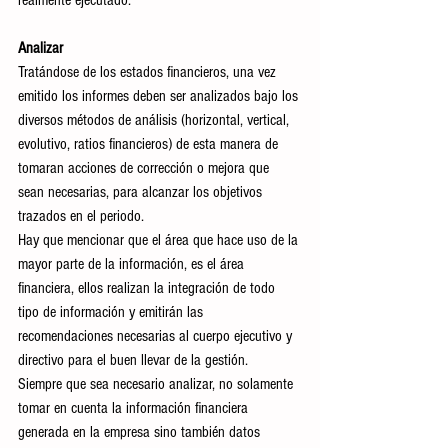
realmente ejecutado.
Analizar
Tratándose de los estados financieros, una vez 
emitido los informes deben ser analizados bajo los 
diversos métodos de análisis (horizontal, vertical, 
evolutivo, ratios financieros) de esta manera de 
tomaran acciones de corrección o mejora que 
sean necesarias, para alcanzar los objetivos 
trazados en el periodo.
Hay que mencionar que el área que hace uso de la 
mayor parte de la información, es el área 
financiera, ellos realizan la integración de todo 
tipo de información y emitirán las 
recomendaciones necesarias al cuerpo ejecutivo y 
directivo para el buen llevar de la gestión.
Siempre que sea necesario analizar, no solamente 
tomar en cuenta la información financiera 
generada en la empresa sino también datos 