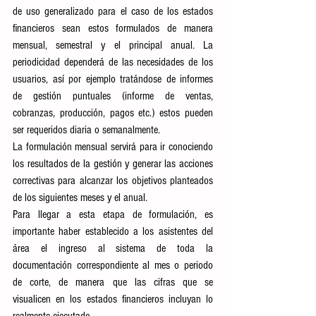
de uso generalizado para el caso de los estados 
financieros sean estos formulados de manera 
mensual, semestral y el principal anual. La 
periodicidad dependerá de las necesidades de los 
usuarios, así por ejemplo tratándose de informes 
de gestión puntuales (informe de ventas, 
cobranzas, producción, pagos etc.) estos pueden 
ser requeridos diaria o semanalmente. 
La formulación mensual servirá para ir conociendo 
los resultados de la gestión y generar las acciones 
correctivas para alcanzar los objetivos planteados 
de los siguientes meses y el anual.
Para llegar a esta etapa de formulación, es 
importante haber establecido a los asistentes del 
área el ingreso al sistema de toda la 
documentación correspondiente al mes o periodo 
de corte, de manera que las cifras que se 
visualicen en los estados financieros incluyan lo 